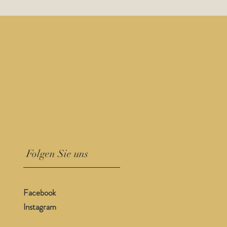
Folgen Sie uns
Facebook
Instagram